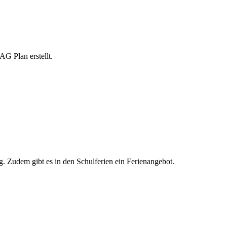
G Plan erstellt.
. Zudem gibt es in den Schulferien ein Ferienangebot.